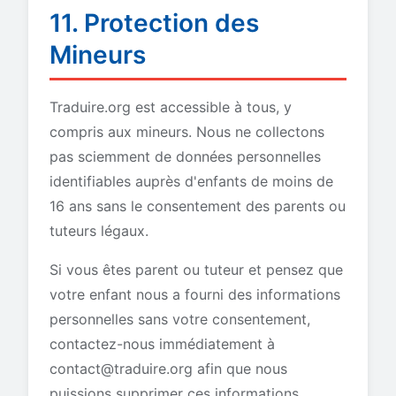
11. Protection des
Mineurs
Traduire.org est accessible à tous, y
compris aux mineurs. Nous ne collectons
pas sciemment de données personnelles
identifiables auprès d'enfants de moins de
16 ans sans le consentement des parents ou
tuteurs légaux.
Si vous êtes parent ou tuteur et pensez que
votre enfant nous a fourni des informations
personnelles sans votre consentement,
contactez-nous immédiatement à
contact@traduire.org
afin que nous
puissions supprimer ces informations.