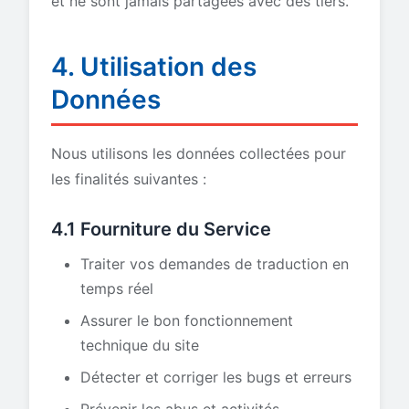
et ne sont jamais partagées avec des tiers.
4. Utilisation des
Données
Nous utilisons les données collectées pour
les finalités suivantes :
4.1 Fourniture du Service
Traiter vos demandes de traduction en
temps réel
Assurer le bon fonctionnement
technique du site
Détecter et corriger les bugs et erreurs