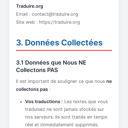
Traduire.org
Email :
contact@traduire.org
Site web : https://traduire.org
3. Données Collectées
3.1 Données que Nous NE
Collectons PAS
Il est important de souligner ce que nous
ne
collectons pas
:
Vos traductions :
Les textes que vous
traduisez ne sont jamais stockés sur
nos serveurs. Ils sont traités en temps
réel et immédiatement supprimés.