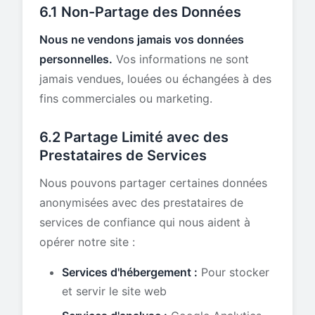
6.1 Non-Partage des Données
Nous ne vendons jamais vos données
personnelles.
Vos informations ne sont
jamais vendues, louées ou échangées à des
fins commerciales ou marketing.
6.2 Partage Limité avec des
Prestataires de Services
Nous pouvons partager certaines données
anonymisées avec des prestataires de
services de confiance qui nous aident à
opérer notre site :
Services d'hébergement :
Pour stocker
et servir le site web