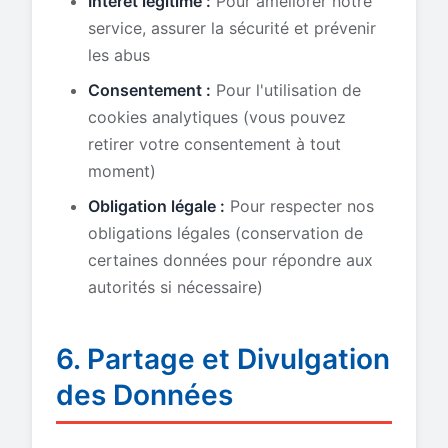
Intérêt légitime :
Pour améliorer notre
service, assurer la sécurité et prévenir
les abus
Consentement :
Pour l'utilisation de
cookies analytiques (vous pouvez
retirer votre consentement à tout
moment)
Obligation légale :
Pour respecter nos
obligations légales (conservation de
certaines données pour répondre aux
autorités si nécessaire)
6. Partage et Divulgation
des Données