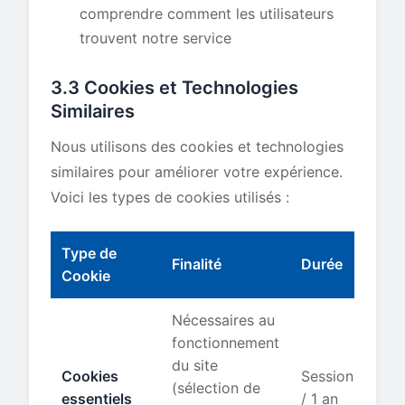
comprendre comment les utilisateurs
trouvent notre service
3.3 Cookies et Technologies
Similaires
Nous utilisons des cookies et technologies
similaires pour améliorer votre expérience.
Voici les types de cookies utilisés :
Type de
Finalité
Durée
Cookie
Nécessaires au
fonctionnement
du site
Cookies
Session
(sélection de
essentiels
/ 1 an