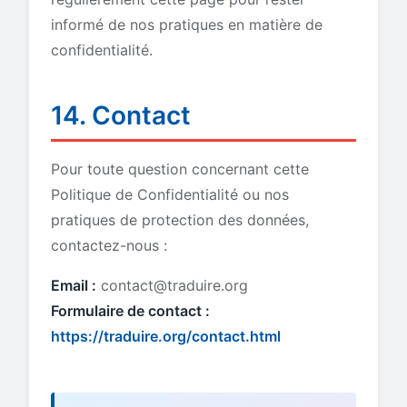
informé de nos pratiques en matière de
confidentialité.
14. Contact
Pour toute question concernant cette
Politique de Confidentialité ou nos
pratiques de protection des données,
contactez-nous :
Email :
contact@traduire.org
Formulaire de contact :
https://traduire.org/contact.html