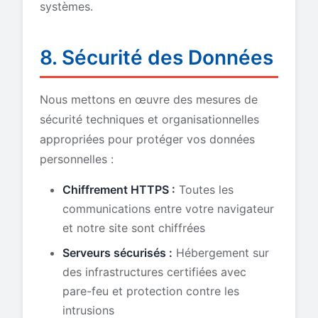
systèmes.
8. Sécurité des Données
Nous mettons en œuvre des mesures de
sécurité techniques et organisationnelles
appropriées pour protéger vos données
personnelles :
Chiffrement HTTPS :
Toutes les
communications entre votre navigateur
et notre site sont chiffrées
Serveurs sécurisés :
Hébergement sur
des infrastructures certifiées avec
pare-feu et protection contre les
intrusions