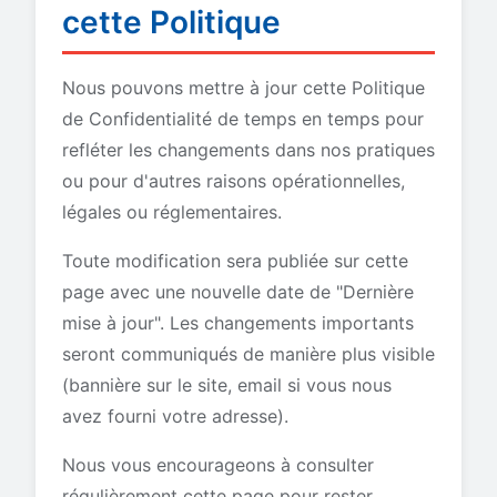
cette Politique
Nous pouvons mettre à jour cette Politique
de Confidentialité de temps en temps pour
refléter les changements dans nos pratiques
ou pour d'autres raisons opérationnelles,
légales ou réglementaires.
Toute modification sera publiée sur cette
page avec une nouvelle date de "Dernière
mise à jour". Les changements importants
seront communiqués de manière plus visible
(bannière sur le site, email si vous nous
avez fourni votre adresse).
Nous vous encourageons à consulter
régulièrement cette page pour rester