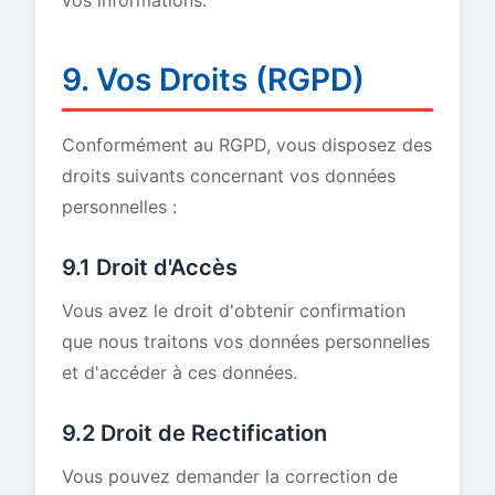
vos informations.
9. Vos Droits (RGPD)
Conformément au RGPD, vous disposez des
droits suivants concernant vos données
personnelles :
9.1 Droit d'Accès
Vous avez le droit d'obtenir confirmation
que nous traitons vos données personnelles
et d'accéder à ces données.
9.2 Droit de Rectification
Vous pouvez demander la correction de