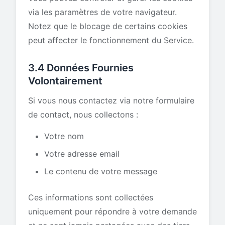
via les paramètres de votre navigateur.
Notez que le blocage de certains cookies
peut affecter le fonctionnement du Service.
3.4 Données Fournies
Volontairement
Si vous nous contactez via notre formulaire
de contact, nous collectons :
Votre nom
Votre adresse email
Le contenu de votre message
Ces informations sont collectées
uniquement pour répondre à votre demande