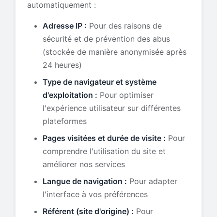
automatiquement :
Adresse IP :
Pour des raisons de
sécurité et de prévention des abus
(stockée de manière anonymisée après
24 heures)
Type de navigateur et système
d'exploitation :
Pour optimiser
l'expérience utilisateur sur différentes
plateformes
Pages visitées et durée de visite :
Pour
comprendre l'utilisation du site et
améliorer nos services
Langue de navigation :
Pour adapter
l'interface à vos préférences
Référent (site d'origine) :
Pour