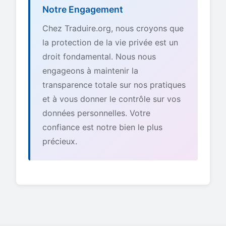
Notre Engagement
Chez Traduire.org, nous croyons que
la protection de la vie privée est un
droit fondamental. Nous nous
engageons à maintenir la
transparence totale sur nos pratiques
et à vous donner le contrôle sur vos
données personnelles. Votre
confiance est notre bien le plus
précieux.