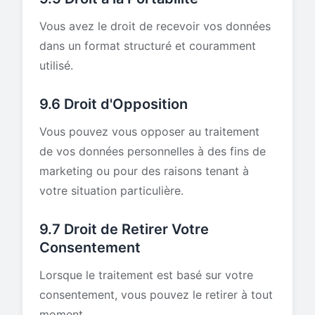
Vous avez le droit de recevoir vos données
dans un format structuré et couramment
utilisé.
9.6 Droit d'Opposition
Vous pouvez vous opposer au traitement
de vos données personnelles à des fins de
marketing ou pour des raisons tenant à
votre situation particulière.
9.7 Droit de Retirer Votre
Consentement
Lorsque le traitement est basé sur votre
consentement, vous pouvez le retirer à tout
moment.