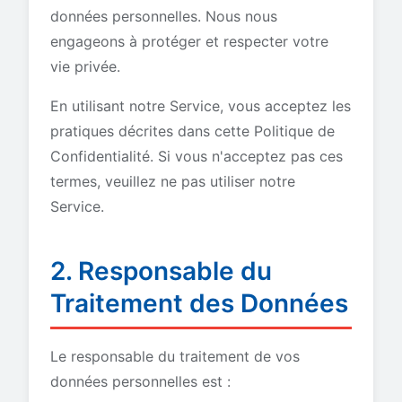
données personnelles. Nous nous
engageons à protéger et respecter votre
vie privée.
En utilisant notre Service, vous acceptez les
pratiques décrites dans cette Politique de
Confidentialité. Si vous n'acceptez pas ces
termes, veuillez ne pas utiliser notre
Service.
2. Responsable du
Traitement des Données
Le responsable du traitement de vos
données personnelles est :