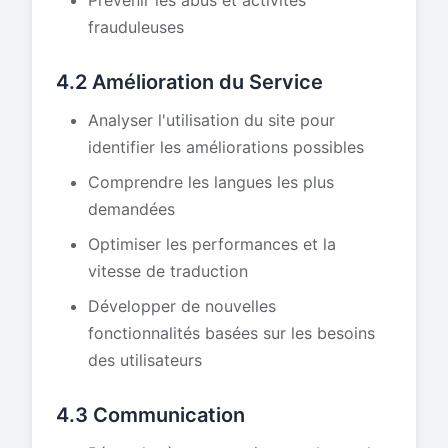
Prévenir les abus et activités
frauduleuses
4.2 Amélioration du Service
Analyser l'utilisation du site pour
identifier les améliorations possibles
Comprendre les langues les plus
demandées
Optimiser les performances et la
vitesse de traduction
Développer de nouvelles
fonctionnalités basées sur les besoins
des utilisateurs
4.3 Communication