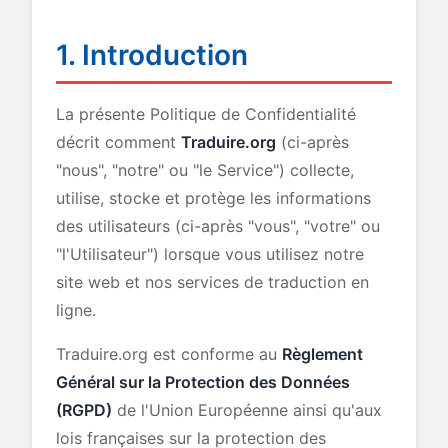
1. Introduction
La présente Politique de Confidentialité
décrit comment
Traduire.org
(ci-après
"nous", "notre" ou "le Service") collecte,
utilise, stocke et protège les informations
des utilisateurs (ci-après "vous", "votre" ou
"l'Utilisateur") lorsque vous utilisez notre
site web et nos services de traduction en
ligne.
Traduire.org est conforme au
Règlement
Général sur la Protection des Données
(RGPD)
de l'Union Européenne ainsi qu'aux
lois françaises sur la protection des