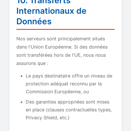
10. Transferts
Internationaux de
Données
Nos serveurs sont principalement situés
dans l'Union Européenne. Si des données
sont transférées hors de l'UE, nous nous
assurons que :
Le pays destinataire offre un niveau de
protection adéquat reconnu par la
Commission Européenne, ou
Des garanties appropriées sont mises
en place (clauses contractuelles types,
Privacy Shield, etc.)