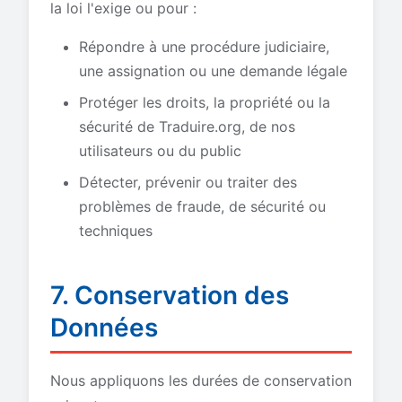
la loi l'exige ou pour :
Répondre à une procédure judiciaire,
une assignation ou une demande légale
Protéger les droits, la propriété ou la
sécurité de Traduire.org, de nos
utilisateurs ou du public
Détecter, prévenir ou traiter des
problèmes de fraude, de sécurité ou
techniques
7. Conservation des
Données
Nous appliquons les durées de conservation