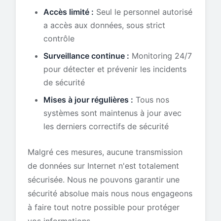
Accès limité :
Seul le personnel autorisé
a accès aux données, sous strict
contrôle
Surveillance continue :
Monitoring 24/7
pour détecter et prévenir les incidents
de sécurité
Mises à jour régulières :
Tous nos
systèmes sont maintenus à jour avec
les derniers correctifs de sécurité
Malgré ces mesures, aucune transmission
de données sur Internet n'est totalement
sécurisée. Nous ne pouvons garantir une
sécurité absolue mais nous nous engageons
à faire tout notre possible pour protéger