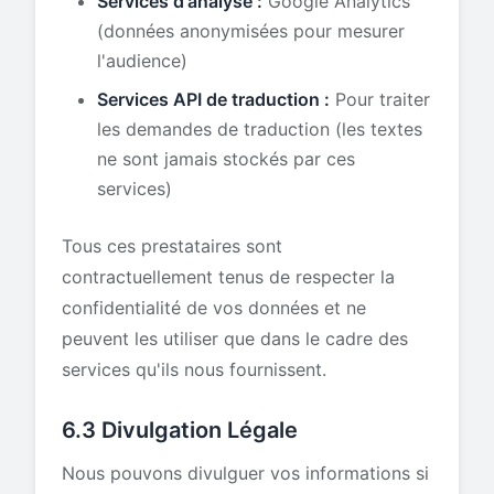
Services d'analyse :
Google Analytics
(données anonymisées pour mesurer
l'audience)
Services API de traduction :
Pour traiter
les demandes de traduction (les textes
ne sont jamais stockés par ces
services)
Tous ces prestataires sont
contractuellement tenus de respecter la
confidentialité de vos données et ne
peuvent les utiliser que dans le cadre des
services qu'ils nous fournissent.
6.3 Divulgation Légale
Nous pouvons divulguer vos informations si