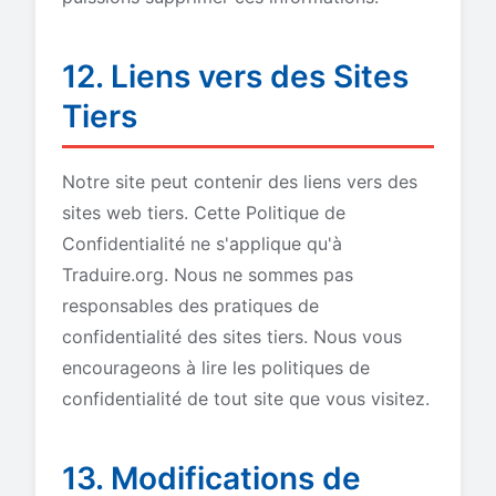
12. Liens vers des Sites
Tiers
Notre site peut contenir des liens vers des
sites web tiers. Cette Politique de
Confidentialité ne s'applique qu'à
Traduire.org. Nous ne sommes pas
responsables des pratiques de
confidentialité des sites tiers. Nous vous
encourageons à lire les politiques de
confidentialité de tout site que vous visitez.
13. Modifications de