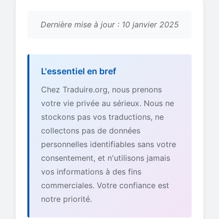
Dernière mise à jour : 10 janvier 2025
L'essentiel en bref
Chez Traduire.org, nous prenons
votre vie privée au sérieux. Nous ne
stockons pas vos traductions, ne
collectons pas de données
personnelles identifiables sans votre
consentement, et n'utilisons jamais
vos informations à des fins
commerciales. Votre confiance est
notre priorité.