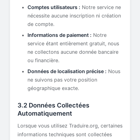
Comptes utilisateurs :
Notre service ne
nécessite aucune inscription ni création
de compte.
Informations de paiement :
Notre
service étant entièrement gratuit, nous
ne collectons aucune donnée bancaire
ou financière.
Données de localisation précise :
Nous
ne suivons pas votre position
géographique exacte.
3.2 Données Collectées
Automatiquement
Lorsque vous utilisez Traduire.org, certaines
informations techniques sont collectées