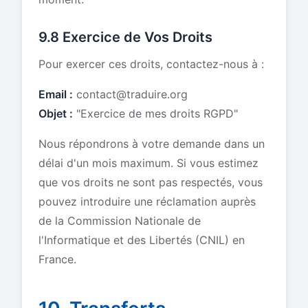
9.8 Exercice de Vos Droits
Pour exercer ces droits, contactez-nous à :
Email :
contact@traduire.org
Objet :
"Exercice de mes droits RGPD"
Nous répondrons à votre demande dans un
délai d'un mois maximum. Si vous estimez
que vos droits ne sont pas respectés, vous
pouvez introduire une réclamation auprès
de la Commission Nationale de
l'Informatique et des Libertés (CNIL) en
France.