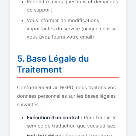
Répondre à vos questions et demandes
de support
Vous informer de modifications
importantes du service (uniquement si
vous avez fourni votre email)
5. Base Légale du
Traitement
Conformément au RGPD, nous traitons vos
données personnelles sur les bases légales
suivantes :
Exécution d'un contrat :
Pour fournir le
service de traduction que vous utilisez