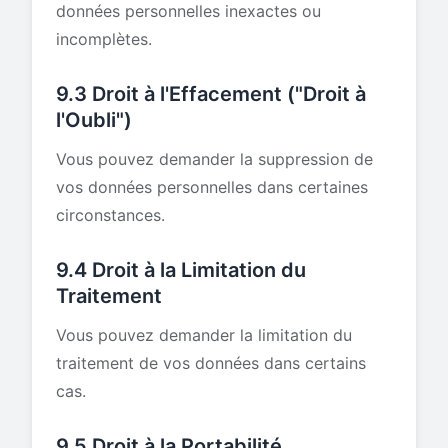
données personnelles inexactes ou
incomplètes.
9.3 Droit à l'Effacement ("Droit à
l'Oubli")
Vous pouvez demander la suppression de
vos données personnelles dans certaines
circonstances.
9.4 Droit à la Limitation du
Traitement
Vous pouvez demander la limitation du
traitement de vos données dans certains
cas.
9.5 Droit à la Portabilité